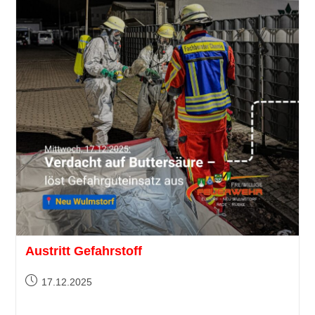
Austritt Gefahrstoff
17.12.2025