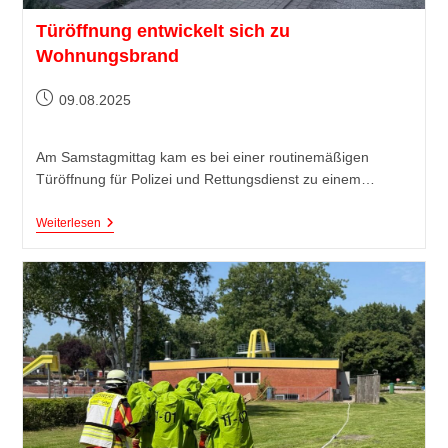
Türöffnung entwickelt sich zu
Wohnungsbrand
09.08.2025
Am Samstagmittag kam es bei einer routinemäßigen
Türöffnung für Polizei und Rettungsdienst zu einem…
Weiterlesen