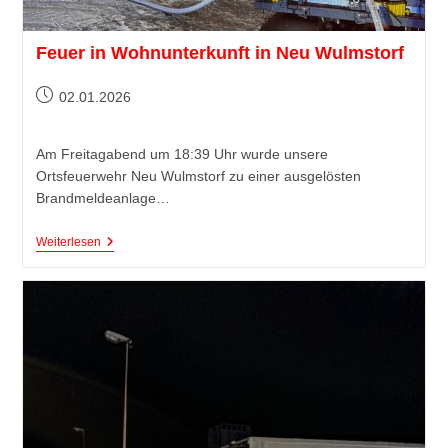
Feuer in Wohnunterkunft in Neu Wulmstorf
02.01.2026
Am Freitagabend um 18:39 Uhr wurde unsere
Ortsfeuerwehr Neu Wulmstorf zu einer ausgelösten
Brandmeldeanlage…
Weiterlesen