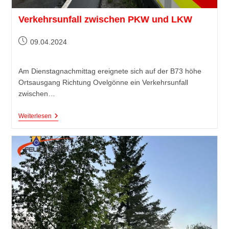
Verkehrsunfall zwischen PKW und LKW
09.04.2024
Am Dienstagnachmittag ereignete sich auf der B73 höhe
Ortsausgang Richtung Ovelgönne ein Verkehrsunfall
zwischen…
Weiterlesen