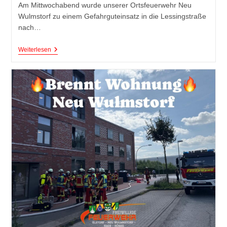
Am Mittwochabend wurde unserer Ortsfeuerwehr Neu
Wulmstorf zu einem Gefahrguteinsatz in die Lessingstraße
nach…
Weiterlesen