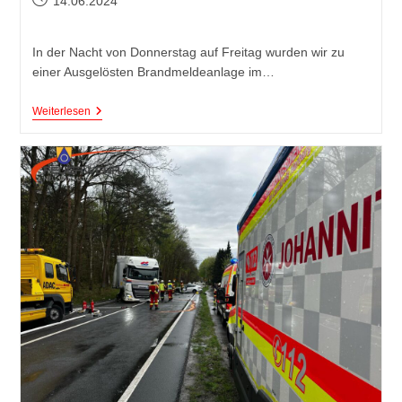
14.06.2024
In der Nacht von Donnerstag auf Freitag wurden wir zu
einer Ausgelösten Brandmeldeanlage im…
Weiterlesen