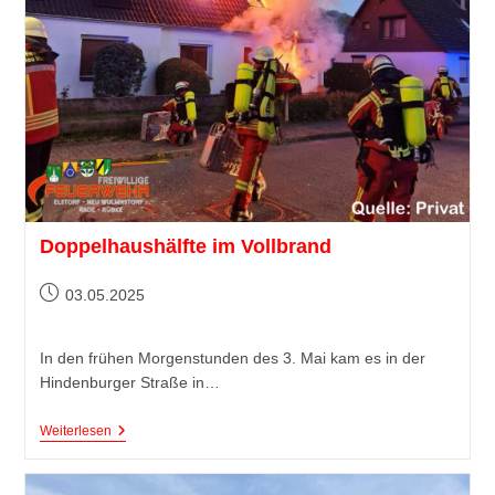
Doppelhaushälfte im Vollbrand
03.05.2025
In den frühen Morgenstunden des 3. Mai kam es in der
Hindenburger Straße in…
Weiterlesen