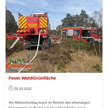
Feuer Wald/Grünfläche
05.03.2025
Am Mittwochmittag brach im Bereich des ehemaligen
Panzerrings ein Brand auf einer Heidefläche sowie…