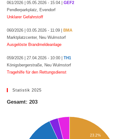
061/2026 | 05.05.2026 - 15:04 |
GEF2
Pendlerparkplatz, Evendorf
Unklarer Gefahrstoff
060/2026 | 03.05.2026 - 11:09 |
BMA
Marktplatzcenter, Neu Wulmstorf
Ausgelöste Brandmeldeanlage
059/2026 | 27.04.2026 - 10:00 |
TH1
Königsbergerstraße, Neu Wulmstorf
Tragehilfe für den Rettungsdienst
Statistik 2025
Gesamt: 203
23.2%