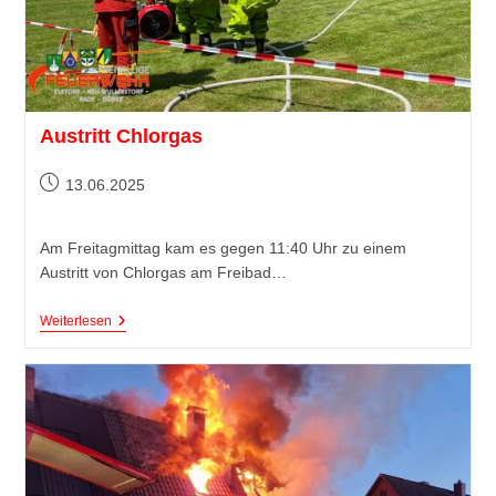
Austritt Chlorgas
13.06.2025
Am Freitagmittag kam es gegen 11:40 Uhr zu einem
Austritt von Chlorgas am Freibad…
Weiterlesen