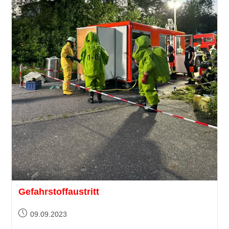
Gefahrstoffaustritt
09.09.2023