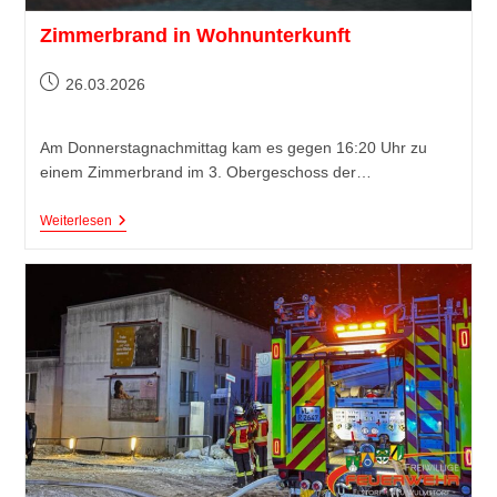
Zimmerbrand in Wohnunterkunft
26.03.2026
Am Donnerstagnachmittag kam es gegen 16:20 Uhr zu
einem Zimmerbrand im 3. Obergeschoss der…
Weiterlesen