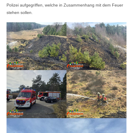
Polizei aufgegriffen, welche in Zusammenhang mit dem Feuer
stehen sollen.