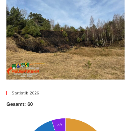
Statistik 2026
Gesamt: 60
5%