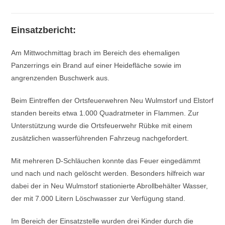
Einsatzbericht:
Am Mittwochmittag brach im Bereich des ehemaligen
Panzerrings ein Brand auf einer Heidefläche sowie im
angrenzenden Buschwerk aus.
Beim Eintreffen der Ortsfeuerwehren Neu Wulmstorf und Elstorf
standen bereits etwa 1.000 Quadratmeter in Flammen. Zur
Unterstützung wurde die Ortsfeuerwehr Rübke mit einem
zusätzlichen wasserführenden Fahrzeug nachgefordert.
Mit mehreren D-Schläuchen konnte das Feuer eingedämmt
und nach und nach gelöscht werden. Besonders hilfreich war
dabei der in Neu Wulmstorf stationierte Abrollbehälter Wasser,
der mit 7.000 Litern Löschwasser zur Verfügung stand.
Im Bereich der Einsatzstelle wurden drei Kinder durch die