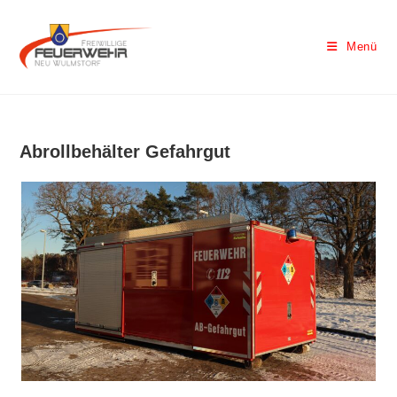
Menü
Abrollbehälter Gefahrgut