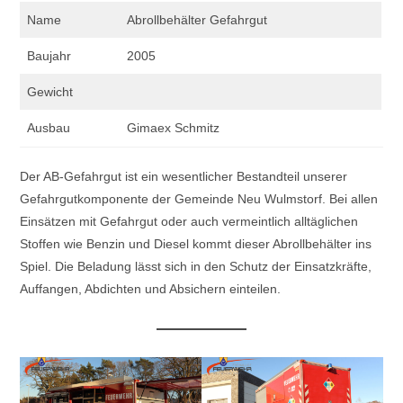
Name
Abrollbehälter Gefahrgut
Baujahr
2005
Gewicht
Ausbau
Gimaex Schmitz
Der AB-Gefahrgut ist ein wesentlicher Bestandteil unserer
Gefahrgutkomponente der Gemeinde Neu Wulmstorf. Bei allen
Einsätzen mit Gefahrgut oder auch vermeintlich alltäglichen
Stoffen wie Benzin und Diesel kommt dieser Abrollbehälter ins
Spiel. Die Beladung lässt sich in den Schutz der Einsatzkräfte,
Auffangen, Abdichten und Absichern einteilen.