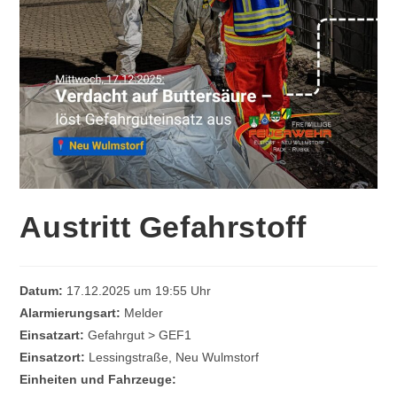
Austritt Gefahrstoff
Datum:
17.12.2025 um 19:55 Uhr
Alarmierungsart:
Melder
Einsatzart:
Gefahrgut > GEF1
Einsatzort:
Lessingstraße, Neu Wulmstorf
Einheiten und Fahrzeuge: