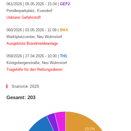
061/2026 | 05.05.2026 - 15:04 |
GEF2
Pendlerparkplatz, Evendorf
Unklarer Gefahrstoff
060/2026 | 03.05.2026 - 11:09 |
BMA
Marktplatzcenter, Neu Wulmstorf
Ausgelöste Brandmeldeanlage
059/2026 | 27.04.2026 - 10:00 |
TH1
Königsbergerstraße, Neu Wulmstorf
Tragehilfe für den Rettungsdienst
Statistik 2025
Gesamt: 203
23.2%