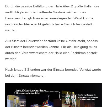
Durch die passive Belüftung der Halle über 2 große Hallentore
verflüchtigte sich der beißende Gestank während des
Einsatzes. Lediglich an einer innenliegenden Wand konnte
noch ein leichter – nicht gefährlicher – Geruch festgestellt
werden.
Aus Sicht der Feuerwehr bestand keine Gefahr mehr, sodass
der Einsatz beendet werden konnte. Für die Reinigung muss
durch den Verantwortlichem der Halle eine Fachfirma bestellt
werden.
Nach knapp 3 Stunden war der Einsatz beendet. Verletzt wurde
bei dem Einsatz niemand.