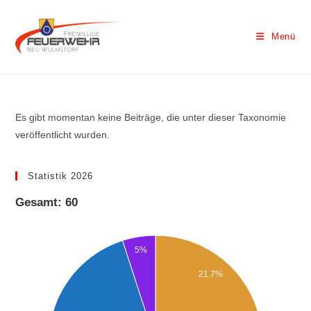
Menü
Es gibt momentan keine Beiträge, die unter dieser Taxonomie
veröffentlicht wurden.
Statistik 2026
Gesamt: 60
5%
21.7%