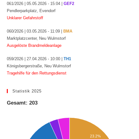
061/2026 | 05.05.2026 - 15:04 |
GEF2
Pendlerparkplatz, Evendorf
Unklarer Gefahrstoff
060/2026 | 03.05.2026 - 11:09 |
BMA
Marktplatzcenter, Neu Wulmstorf
Ausgelöste Brandmeldeanlage
059/2026 | 27.04.2026 - 10:00 |
TH1
Königsbergerstraße, Neu Wulmstorf
Tragehilfe für den Rettungsdienst
Statistik 2025
Gesamt: 203
23.2%