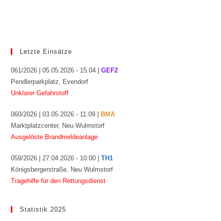
Letzte Einsätze
061/2026 | 05.05.2026 - 15:04 |
GEF2
Pendlerparkplatz, Evendorf
Unklarer Gefahrstoff
060/2026 | 03.05.2026 - 11:09 |
BMA
Marktplatzcenter, Neu Wulmstorf
Ausgelöste Brandmeldeanlage
059/2026 | 27.04.2026 - 10:00 |
TH1
Königsbergerstraße, Neu Wulmstorf
Tragehilfe für den Rettungsdienst
Statistik 2025