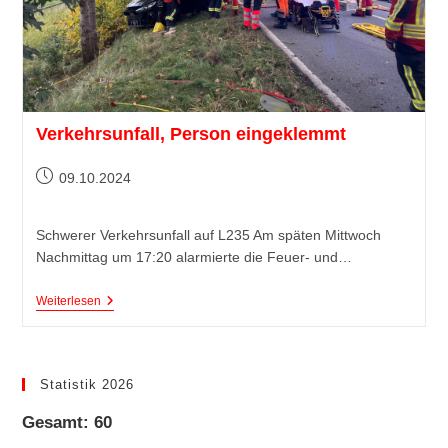
Verkehrsunfall, Person eingeklemmt
09.10.2024
Schwerer Verkehrsunfall auf L235 Am späten Mittwoch
Nachmittag um 17:20 alarmierte die Feuer- und…
Weiterlesen
Statistik 2026
Gesamt: 60