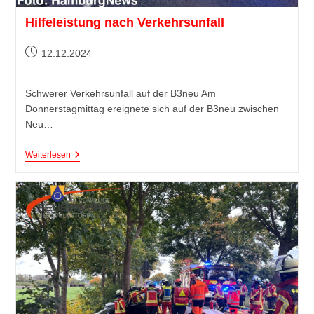
Hilfeleistung nach Verkehrsunfall
12.12.2024
Schwerer Verkehrsunfall auf der B3neu Am
Donnerstagmittag ereignete sich auf der B3neu zwischen
Neu…
Weiterlesen