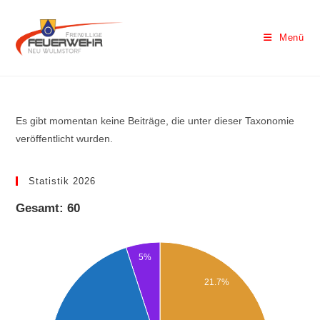
Menü
Es gibt momentan keine Beiträge, die unter dieser Taxonomie
veröffentlicht wurden.
Statistik 2026
Gesamt: 60
5%
21.7%