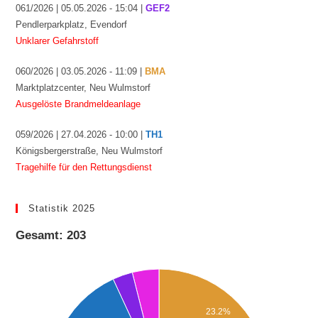
061/2026 | 05.05.2026 - 15:04 |
GEF2
Pendlerparkplatz, Evendorf
Unklarer Gefahrstoff
060/2026 | 03.05.2026 - 11:09 |
BMA
Marktplatzcenter, Neu Wulmstorf
Ausgelöste Brandmeldeanlage
059/2026 | 27.04.2026 - 10:00 |
TH1
Königsbergerstraße, Neu Wulmstorf
Tragehilfe für den Rettungsdienst
Statistik 2025
Gesamt: 203
23.2%