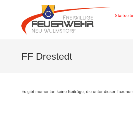
Startseit
FF Drestedt
Es gibt momentan keine Beiträge, die unter dieser Taxonomi