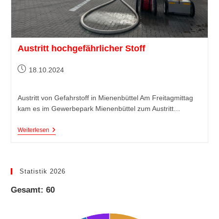
Austritt hochgefährlicher Stoff
18.10.2024
Austritt von Gefahrstoff in Mienenbüttel Am Freitagmittag
kam es im Gewerbepark Mienenbüttel zum Austritt…
Weiterlesen
Statistik 2026
Gesamt: 60