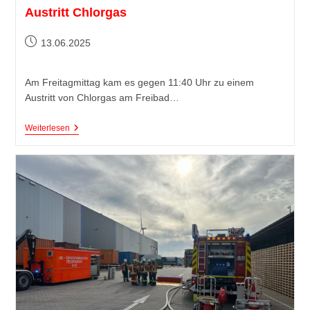
Austritt Chlorgas
13.06.2025
Am Freitagmittag kam es gegen 11:40 Uhr zu einem
Austritt von Chlorgas am Freibad…
Weiterlesen