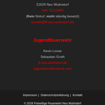
21629 Neu Wulmstorf
040 75115990
(
Kein
Notruf,
nicht
ständig besetzt)
kontakt@ff-neu-wulmstorf.de
Jugendfeuerwehr
Kevin Loose
Sebastian Groth
jf-neu-wulmstorf.de
jugendwart@outlook.com
Impressum
Datenschutzerklärung
Kontakt
© 2026 Freiwillige Feuerwehr Neu Wulmstorf