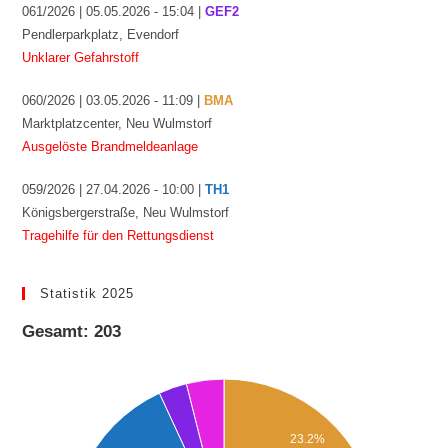
061/2026 | 05.05.2026 - 15:04 |
GEF2
Pendlerparkplatz, Evendorf
Unklarer Gefahrstoff
060/2026 | 03.05.2026 - 11:09 |
BMA
Marktplatzcenter, Neu Wulmstorf
Ausgelöste Brandmeldeanlage
059/2026 | 27.04.2026 - 10:00 |
TH1
Königsbergerstraße, Neu Wulmstorf
Tragehilfe für den Rettungsdienst
Statistik 2025
Gesamt: 203
23.2%