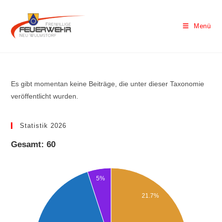
Menü
Es gibt momentan keine Beiträge, die unter dieser Taxonomie
veröffentlicht wurden.
Statistik 2026
Gesamt: 60
5%
21.7%