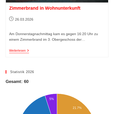
Zimmerbrand in Wohnunterkunft
26.03.2026
Am Donnerstagnachmittag kam es gegen 16:20 Uhr zu
einem Zimmerbrand im 3. Obergeschoss der…
Weiterlesen
Statistik 2026
Gesamt: 60
5%
21.7%