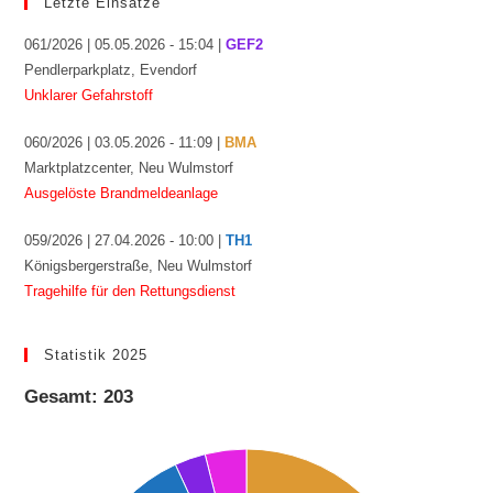
Letzte Einsätze
061/2026 | 05.05.2026 - 15:04 |
GEF2
Pendlerparkplatz, Evendorf
Unklarer Gefahrstoff
060/2026 | 03.05.2026 - 11:09 |
BMA
Marktplatzcenter, Neu Wulmstorf
Ausgelöste Brandmeldeanlage
059/2026 | 27.04.2026 - 10:00 |
TH1
Königsbergerstraße, Neu Wulmstorf
Tragehilfe für den Rettungsdienst
Statistik 2025
Gesamt: 203