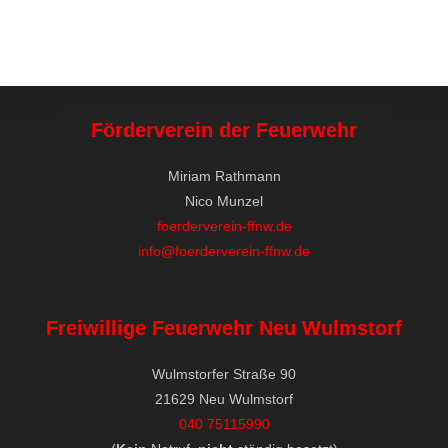
Förderverein der Feuerwehr
Miriam Rathmann
Nico Munzel
foerderverein-ffnw.de
info@foerderverein-ffnw.de
Freiwillige Feuerwehr Neu Wulmstorf
Wulmstorfer Straße 90
21629 Neu Wulmstorf
040 75115990