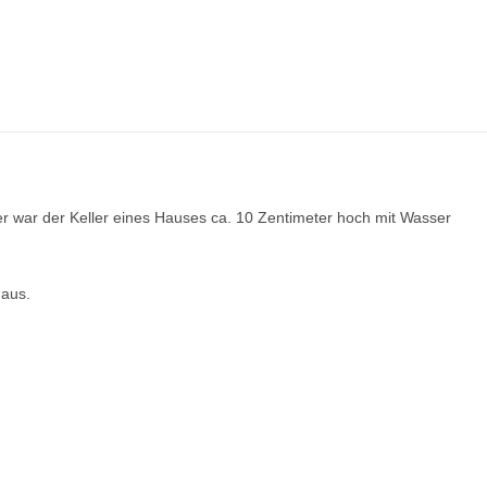
r war der Keller eines Hauses ca. 10 Zentimeter hoch mit Wasser
 aus.