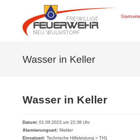
Startseit
Wasser in Keller
Wasser in Keller
Datum:
01.09.2023 um 22:38 Uhr
Alarmierungsart:
Melder
Einsatzart:
Technische Hilfeleistung > TH1