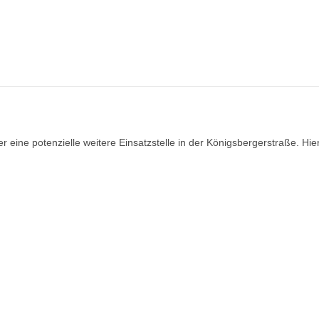
 eine potenzielle weitere Einsatzstelle in der Königsbergerstraße. Hie