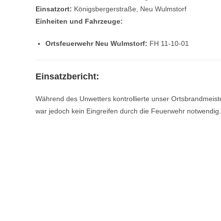
Einsatzort:
Königsbergerstraße, Neu Wulmstorf
Einheiten und Fahrzeuge:
Ortsfeuerwehr Neu Wulmstorf:
FH 11-10-01
Einsatzbericht:
Während des Unwetters kontrollierte unser Ortsbrandmeister
war jedoch kein Eingreifen durch die Feuerwehr notwendig.