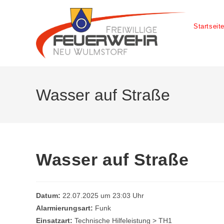
Startseit
Wasser auf Straße
Wasser auf Straße
Datum:
22.07.2025 um 23:03 Uhr
Alarmierungsart:
Funk
Einsatzart:
Technische Hilfeleistung > TH1