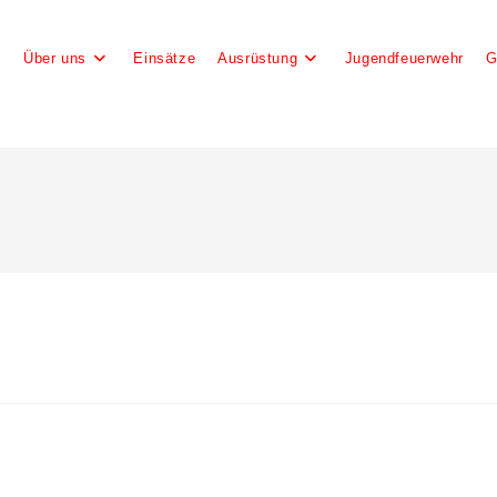
e
Über uns
Einsätze
Ausrüstung
Jugendfeuerwehr
G