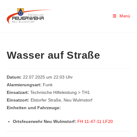
Menü
Wasser auf Straße
Datum:
22.07.2025 um 22:03 Uhr
Alarmierungsart:
Funk
Einsatzart:
Technische Hilfeleistung > TH1
Einsatzort:
Elstorfer Straße, Neu Wulmstorf
Einheiten und Fahrzeuge:
Ortsfeuerwehr Neu Wulmstorf:
FH 11-47-11 LF20