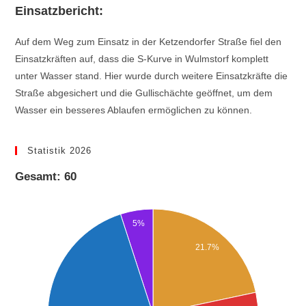
Einsatzbericht:
Auf dem Weg zum Einsatz in der Ketzendorfer Straße fiel den
Einsatzkräften auf, dass die S-Kurve in Wulmstorf komplett
unter Wasser stand. Hier wurde durch weitere Einsatzkräfte die
Straße abgesichert und die Gullischächte geöffnet, um dem
Wasser ein besseres Ablaufen ermöglichen zu können.
Statistik 2026
Gesamt: 60
5%
21.7%