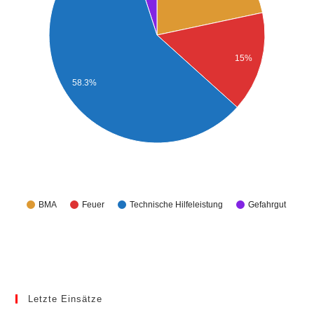
15%
58.3%
BMA
Feuer
Technische Hilfeleistung
Gefahrgut
Letzte Einsätze