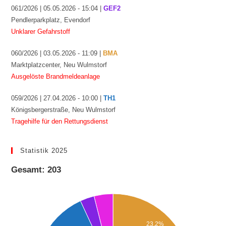
061/2026 | 05.05.2026 - 15:04 |
GEF2
Pendlerparkplatz, Evendorf
Unklarer Gefahrstoff
060/2026 | 03.05.2026 - 11:09 |
BMA
Marktplatzcenter, Neu Wulmstorf
Ausgelöste Brandmeldeanlage
059/2026 | 27.04.2026 - 10:00 |
TH1
Königsbergerstraße, Neu Wulmstorf
Tragehilfe für den Rettungsdienst
Statistik 2025
Gesamt: 203
23.2%