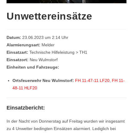
Unwettereinsätze
Datum:
23.06.2023 um 2:14 Uhr
Alarmierungsart:
Melder
Einsatzart:
Technische Hilfeleistung > TH1
Einsatzort:
Neu Wulmstorf
Einheiten und Fahrzeuge:
Ortsfeuerwehr Neu Wulmstorf:
FH 11-47-11 LF20
,
FH 11-
48-11 HLF20
Einsatzbericht:
In der Nacht von Donnerstag auf Freitag wurden wir insgesamt
zu 4 Unwetter bedingten Einsätzen alarmiert. Lediglich bei