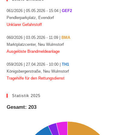
061/2026 | 05.05.2026 - 15:04 |
GEF2
Pendlerparkplatz, Evendorf
Unklarer Gefahrstoff
060/2026 | 03.05.2026 - 11:09 |
BMA
Marktplatzcenter, Neu Wulmstorf
Ausgelöste Brandmeldeanlage
059/2026 | 27.04.2026 - 10:00 |
TH1
Königsbergerstraße, Neu Wulmstorf
Tragehilfe für den Rettungsdienst
Statistik 2025
Gesamt: 203