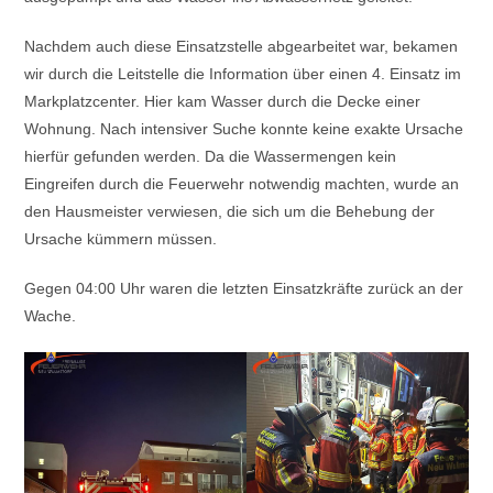
Nachdem auch diese Einsatzstelle abgearbeitet war, bekamen
wir durch die Leitstelle die Information über einen 4. Einsatz im
Markplatzcenter. Hier kam Wasser durch die Decke einer
Wohnung. Nach intensiver Suche konnte keine exakte Ursache
hierfür gefunden werden. Da die Wassermengen kein
Eingreifen durch die Feuerwehr notwendig machten, wurde an
den Hausmeister verwiesen, die sich um die Behebung der
Ursache kümmern müssen.
Gegen 04:00 Uhr waren die letzten Einsatzkräfte zurück an der
Wache.