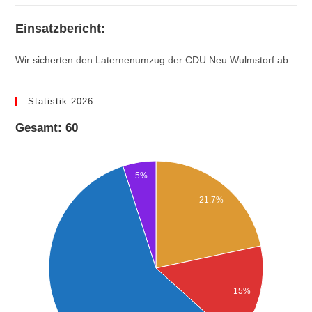
Einsatzbericht:
Wir sicherten den Laternenumzug der CDU Neu Wulmstorf ab.
Statistik 2026
Gesamt: 60
5%
21.7%
15%