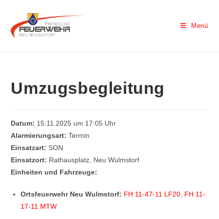
Menü
Umzugsbegleitung
Datum:
15.11.2025 um 17:05 Uhr
Alarmierungsart:
Termin
Einsatzart:
SON
Einsatzort:
Rathausplatz, Neu Wulmstorf
Einheiten und Fahrzeuge:
Ortsfeuerwehr Neu Wulmstorf:
FH 11-47-11 LF20
,
FH 11-
17-11 MTW