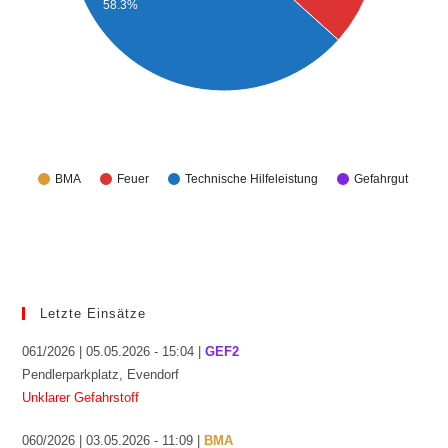
58.3%
BMA
Feuer
Technische Hilfeleistung
Gefahrgut
Letzte Einsätze
061/2026 | 05.05.2026 - 15:04 |
GEF2
Pendlerparkplatz, Evendorf
Unklarer Gefahrstoff
060/2026 | 03.05.2026 - 11:09 |
BMA