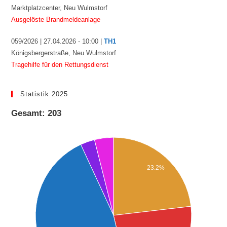
Marktplatzcenter, Neu Wulmstorf
Ausgelöste Brandmeldeanlage
059/2026 | 27.04.2026 - 10:00 |
TH1
Königsbergerstraße, Neu Wulmstorf
Tragehilfe für den Rettungsdienst
Statistik 2025
Gesamt: 203
23.2%