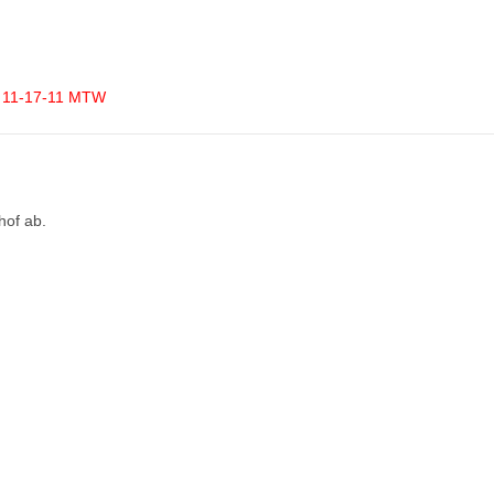
 11-17-11 MTW
hof ab.