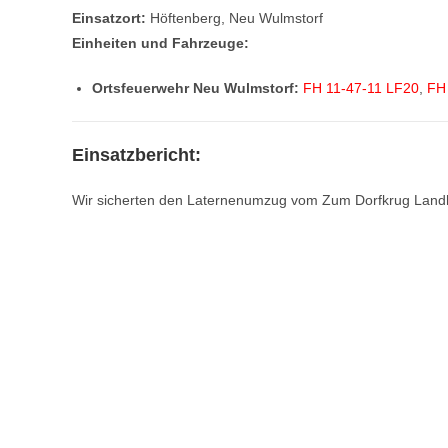
Einsatzort:
Höftenberg, Neu Wulmstorf
Einheiten und Fahrzeuge:
Ortsfeuerwehr Neu Wulmstorf:
FH 11-47-11 LF20
,
FH
Einsatzbericht:
Wir sicherten den Laternenumzug vom Zum Dorfkrug Land