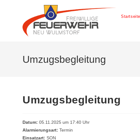
Startseit
Umzugsbegleitung
Umzugsbegleitung
Datum:
05.11.2025 um 17:40 Uhr
Alarmierungsart:
Termin
Einsatzart:
SON