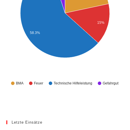
15%
58.3%
BMA
Feuer
Technische Hilfeleistung
Gefahrgut
Letzte Einsätze