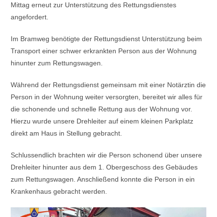
Mittag erneut zur Unterstützung des Rettungsdienstes
angefordert.
Im Bramweg benötigte der Rettungsdienst Unterstützung beim
Transport einer schwer erkrankten Person aus der Wohnung
hinunter zum Rettungswagen.
Während der Rettungsdienst gemeinsam mit einer Notärztin die
Person in der Wohnung weiter versorgten, bereitet wir alles für
die schonende und schnelle Rettung aus der Wohnung vor.
Hierzu wurde unsere Drehleiter auf einem kleinen Parkplatz
direkt am Haus in Stellung gebracht.
Schlussendlich brachten wir die Person schonend über unsere
Drehleiter hinunter aus dem 1. Obergeschoss des Gebäudes
zum Rettungswagen. Anschließend konnte die Person in ein
Krankenhaus gebracht werden.