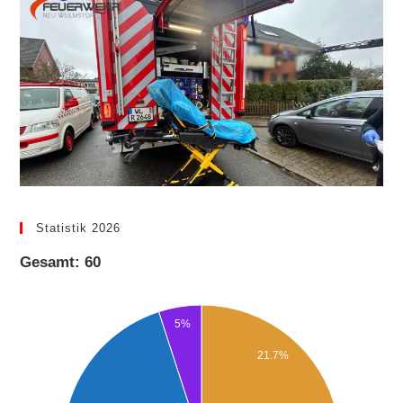
Statistik 2026
Gesamt: 60
5%
21.7%