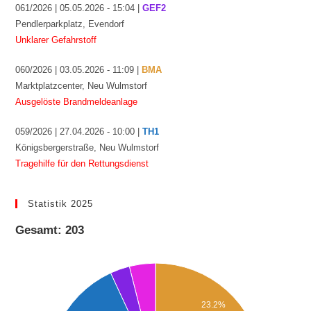
061/2026 | 05.05.2026 - 15:04 |
GEF2
Pendlerparkplatz, Evendorf
Unklarer Gefahrstoff
060/2026 | 03.05.2026 - 11:09 |
BMA
Marktplatzcenter, Neu Wulmstorf
Ausgelöste Brandmeldeanlage
059/2026 | 27.04.2026 - 10:00 |
TH1
Königsbergerstraße, Neu Wulmstorf
Tragehilfe für den Rettungsdienst
Statistik 2025
Gesamt: 203
23.2%