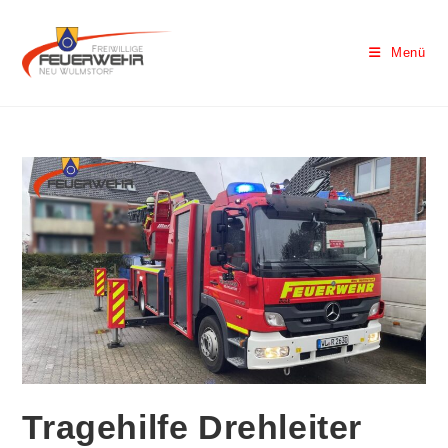
Menü
Tragehilfe Drehleiter