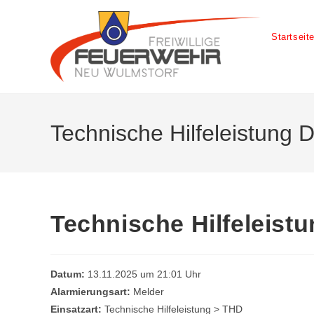
Startseit
Technische Hilfeleistung D
Technische Hilfeleistu
Datum:
13.11.2025 um 21:01 Uhr
Alarmierungsart:
Melder
Einsatzart:
Technische Hilfeleistung > THD