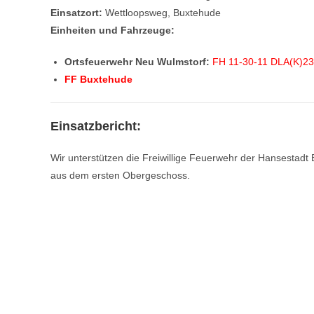
Einsatzort:
Wettloopsweg, Buxtehude
Einheiten und Fahrzeuge:
Ortsfeuerwehr Neu Wulmstorf:
FH 11-30-11 DLA(K)23
FF Buxtehude
Einsatzbericht:
Wir unterstützen die Freiwillige Feuerwehr der Hansestadt 
aus dem ersten Obergeschoss.