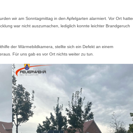
den wir am Sonntagmittag in den Apfelgarten alarmiert. Vor Ort hatte
cklung war nicht auszumachen, lediglich konnte leichter Brandgeruch
ilfe der Wärmebildkamera, stellte sich ein Defekt an einem
us. Für uns gab es vor Ort nichts weiter zu tun.