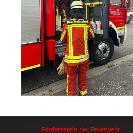
Förderverein der Feuerwehr