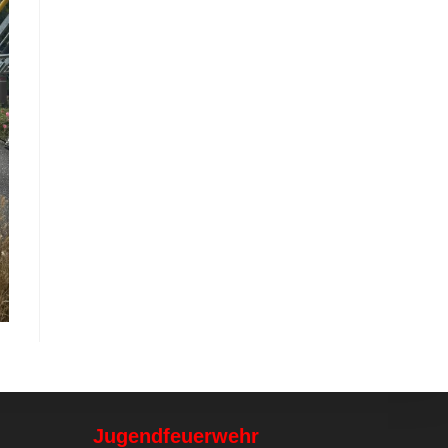
Jugendfeuerwehr