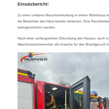
Einsatzbericht:
Zu einer unklaren Rauchentwicklung in einem Wohnhaus wur
die Bewohner das Haus bereits verlassen. Eine Rauchentwi
wahrgenommen werden.
Nach einer umfangreichen Erkundung des Hauses, auch mith
Waschmaschinenmotor als Ursache für den Brandgeruch hera