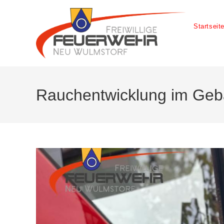
Startseit
Rauchentwicklung im Ge