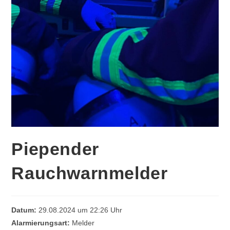
Piepender
Rauchwarnmelder
Datum:
29.08.2024 um 22:26 Uhr
Alarmierungsart:
Melder