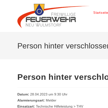
Startseit
Person hinter verschlosse
Person hinter verschl
Datum:
28.04.2023 um 9:30 Uhr
Alarmierungsart:
Melder
Einsatzart:
Technische Hilfeleistung > THV