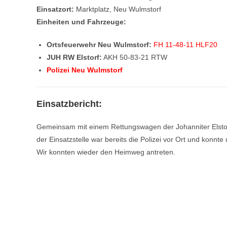
Einsatzort:
Marktplatz, Neu Wulmstorf
Einheiten und Fahrzeuge:
Ortsfeuerwehr Neu Wulmstorf:
FH 11-48-11 HLF20
JUH RW Elstorf:
AKH 50-83-21 RTW
Polizei Neu Wulmstorf
Einsatzbericht:
Gemeinsam mit einem Rettungswagen der Johanniter Elstor
der Einsatzstelle war bereits die Polizei vor Ort und konnte
Wir konnten wieder den Heimweg antreten.