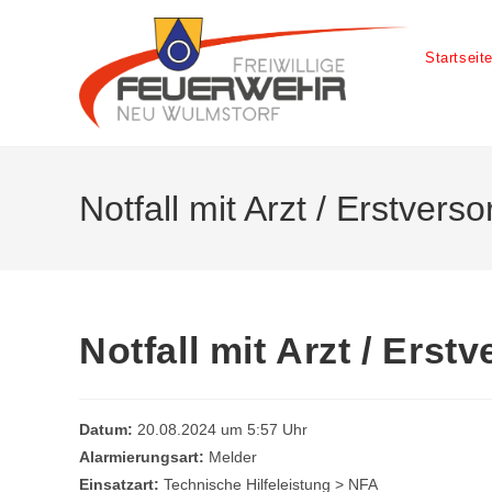
Startseit
Notfall mit Arzt / Erstvers
Notfall mit Arzt / Erst
Datum:
20.08.2024 um 5:57 Uhr
Alarmierungsart:
Melder
Einsatzart:
Technische Hilfeleistung > NFA