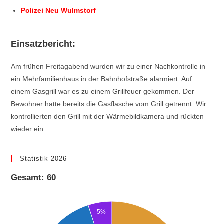
Polizei Neu Wulmstorf
Einsatzbericht:
Am frühen Freitagabend wurden wir zu einer Nachkontrolle in
ein Mehrfamilienhaus in der Bahnhofstraße alarmiert. Auf
einem Gasgrill war es zu einem Grillfeuer gekommen. Der
Bewohner hatte bereits die Gasflasche vom Grill getrennt. Wir
kontrollierten den Grill mit der Wärmebildkamera und rückten
wieder ein.
Statistik 2026
Gesamt: 60
5%