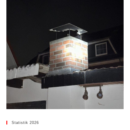
Statistik 2026