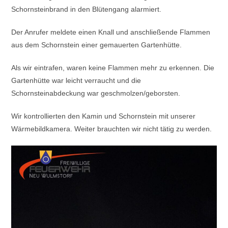
Schornsteinbrand in den Blütengang alarmiert.
Der Anrufer meldete einen Knall und anschließende Flammen
aus dem Schornstein einer gemauerten Gartenhütte.
Als wir eintrafen, waren keine Flammen mehr zu erkennen. Die
Gartenhütte war leicht verraucht und die
Schornsteinabdeckung war geschmolzen/geborsten.
Wir kontrollierten den Kamin und Schornstein mit unserer
Wärmebildkamera. Weiter brauchten wir nicht tätig zu werden.