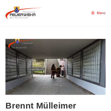
Menü
Brennt Mülleimer