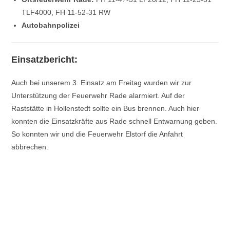
TLF4000, FH 11-52-31 RW
Autobahnpolizei
Einsatzbericht:
Auch bei unserem 3. Einsatz am Freitag wurden wir zur
Unterstützung der Feuerwehr Rade alarmiert. Auf der
Raststätte in Hollenstedt sollte ein Bus brennen. Auch hier
konnten die Einsatzkräfte aus Rade schnell Entwarnung geben.
So konnten wir und die Feuerwehr Elstorf die Anfahrt
abbrechen.