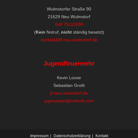
Wulmstorfer Straße 90
21629 Neu Wulmstorf
040 75115990
(
Kein
Notruf,
nicht
ständig besetzt)
kontakt@ff-neu-wulmstorf.de
Jugendfeuerwehr
Kevin Loose
Sebastian Groth
jf-neu-wulmstorf.de
jugendwart@outlook.com
Impressum
Datenschutzerklärung
Kontakt