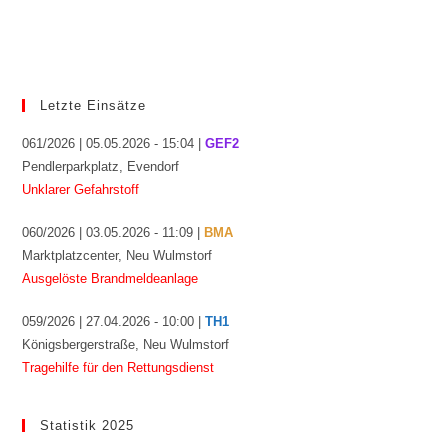
Letzte Einsätze
061/2026 | 05.05.2026 - 15:04 |
GEF2
Pendlerparkplatz, Evendorf
Unklarer Gefahrstoff
060/2026 | 03.05.2026 - 11:09 |
BMA
Marktplatzcenter, Neu Wulmstorf
Ausgelöste Brandmeldeanlage
059/2026 | 27.04.2026 - 10:00 |
TH1
Königsbergerstraße, Neu Wulmstorf
Tragehilfe für den Rettungsdienst
Statistik 2025