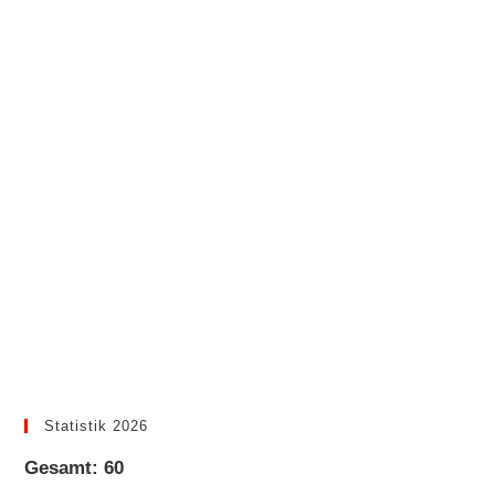
Statistik 2026
Gesamt: 60