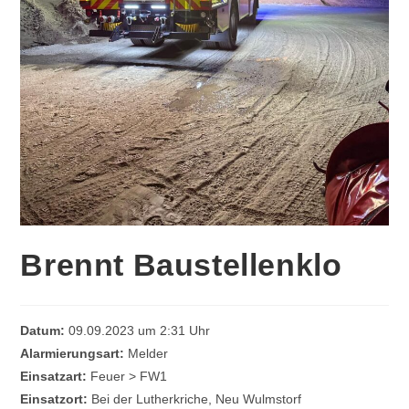
Brennt Baustellenklo
Datum:
09.09.2023 um 2:31 Uhr
Alarmierungsart:
Melder
Einsatzart:
Feuer > FW1
Einsatzort:
Bei der Lutherkriche, Neu Wulmstorf