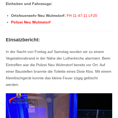
Einheiten und Fahrzeuge:
Ortsfeuerwehr Neu Wulmstorf:
FH 11-47-11 LF20
Polizei Neu Wulmstorf
Einsatzbericht:
In der Nacht von Freitag auf Samstag wurden wir zu einem
Vegetationsbrand in der Nähe der Lutherkirche alarmiert. Beim
Eintreffen war die Polizei Neu Wulmstorf bereits vor Ort. Auf
einer Baustellen brannte die Toilette eines Dixie Klos. Mit einem
Kleinlöschgerät konnte das kleine Feuer zügig gelöscht
werden.