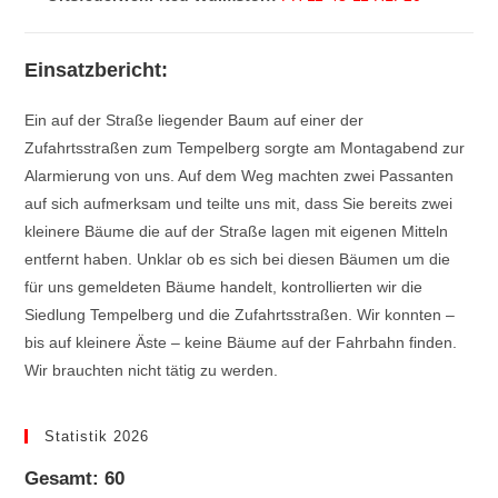
Einsatzbericht:
Ein auf der Straße liegender Baum auf einer der
Zufahrtsstraßen zum Tempelberg sorgte am Montagabend zur
Alarmierung von uns. Auf dem Weg machten zwei Passanten
auf sich aufmerksam und teilte uns mit, dass Sie bereits zwei
kleinere Bäume die auf der Straße lagen mit eigenen Mitteln
entfernt haben. Unklar ob es sich bei diesen Bäumen um die
für uns gemeldeten Bäume handelt, kontrollierten wir die
Siedlung Tempelberg und die Zufahrtsstraßen. Wir konnten –
bis auf kleinere Äste – keine Bäume auf der Fahrbahn finden.
Wir brauchten nicht tätig zu werden.
Statistik 2026
Gesamt: 60