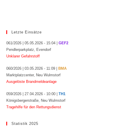
Letzte Einsätze
061/2026 | 05.05.2026 - 15:04 |
GEF2
Pendlerparkplatz, Evendorf
Unklarer Gefahrstoff
060/2026 | 03.05.2026 - 11:09 |
BMA
Marktplatzcenter, Neu Wulmstorf
Ausgelöste Brandmeldeanlage
059/2026 | 27.04.2026 - 10:00 |
TH1
Königsbergerstraße, Neu Wulmstorf
Tragehilfe für den Rettungsdienst
Statistik 2025