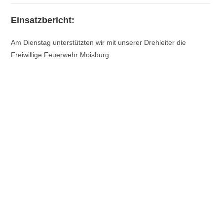
Einsatzbericht:
Am Dienstag unterstützten wir mit unserer Drehleiter die
Freiwillige Feuerwehr Moisburg: