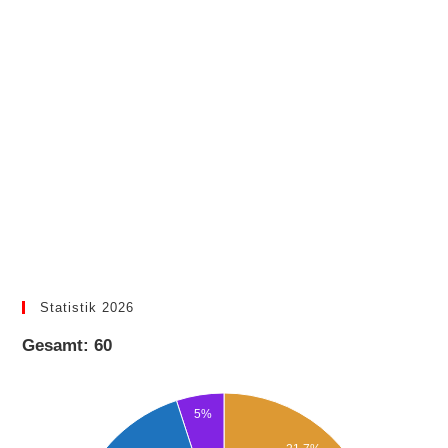
Statistik 2026
Gesamt: 60
5%