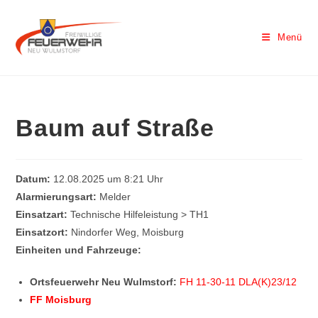
Menü
Baum auf Straße
Datum:
12.08.2025 um 8:21 Uhr
Alarmierungsart:
Melder
Einsatzart:
Technische Hilfeleistung > TH1
Einsatzort:
Nindorfer Weg, Moisburg
Einheiten und Fahrzeuge:
Ortsfeuerwehr Neu Wulmstorf:
FH 11-30-11 DLA(K)23/12
FF Moisburg