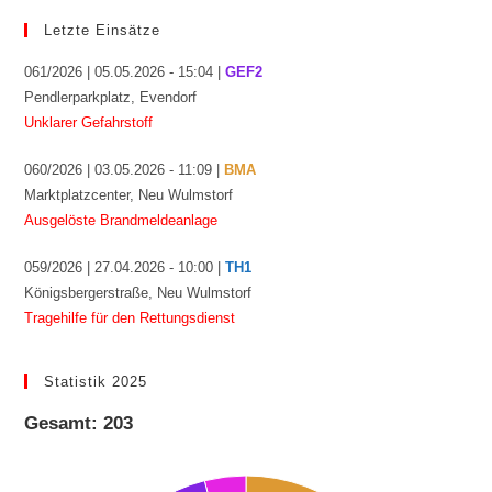
Letzte Einsätze
061/2026 | 05.05.2026 - 15:04 |
GEF2
Pendlerparkplatz, Evendorf
Unklarer Gefahrstoff
060/2026 | 03.05.2026 - 11:09 |
BMA
Marktplatzcenter, Neu Wulmstorf
Ausgelöste Brandmeldeanlage
059/2026 | 27.04.2026 - 10:00 |
TH1
Königsbergerstraße, Neu Wulmstorf
Tragehilfe für den Rettungsdienst
Statistik 2025
Gesamt: 203