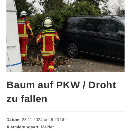
Baum auf PKW / Droht
zu fallen
Datum:
28.11.2024 um 9:23 Uhr
Alarmierungsart:
Melder