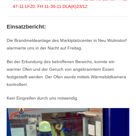
47-11 LF20
,
FH 11-30-11 DLA(K)23/12
Einsatzbericht:
Die Brandmeldeanlage des Marktplatzcenter in Neu Wulmstorf
alarmierte uns in der Nacht auf Freitag.
Bei der Erkundung des betroffenen Bereichs, konnte ein
warmer Ofen und der Geruch von angebranntem Essen
festgestellt werden. Der Ofen wurde mittels Wärmebildkamera
kontrolliert.
Kein Eingreifen durch uns notwendig.