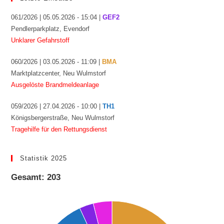
061/2026 | 05.05.2026 - 15:04 |
GEF2
Pendlerparkplatz, Evendorf
Unklarer Gefahrstoff
060/2026 | 03.05.2026 - 11:09 |
BMA
Marktplatzcenter, Neu Wulmstorf
Ausgelöste Brandmeldeanlage
059/2026 | 27.04.2026 - 10:00 |
TH1
Königsbergerstraße, Neu Wulmstorf
Tragehilfe für den Rettungsdienst
Statistik 2025
Gesamt: 203