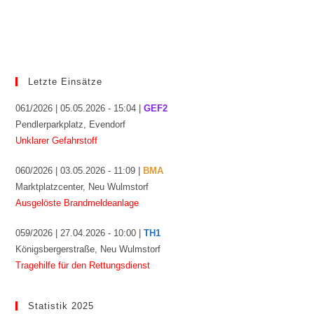
Letzte Einsätze
061/2026 | 05.05.2026 - 15:04 |
GEF2
Pendlerparkplatz, Evendorf
Unklarer Gefahrstoff
060/2026 | 03.05.2026 - 11:09 |
BMA
Marktplatzcenter, Neu Wulmstorf
Ausgelöste Brandmeldeanlage
059/2026 | 27.04.2026 - 10:00 |
TH1
Königsbergerstraße, Neu Wulmstorf
Tragehilfe für den Rettungsdienst
Statistik 2025