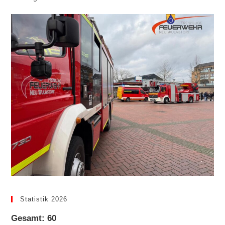
Statistik 2026
Gesamt: 60