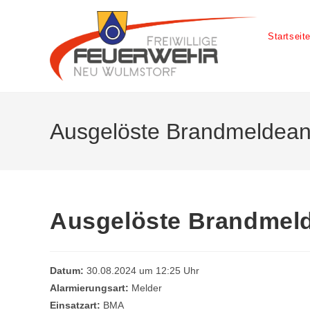
Startseit
Ausgelöste Brandmeldean
Ausgelöste Brandmel
Datum:
30.08.2024 um 12:25 Uhr
Alarmierungsart:
Melder
Einsatzart:
BMA