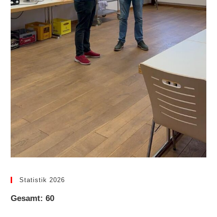
Statistik 2026
Gesamt: 60