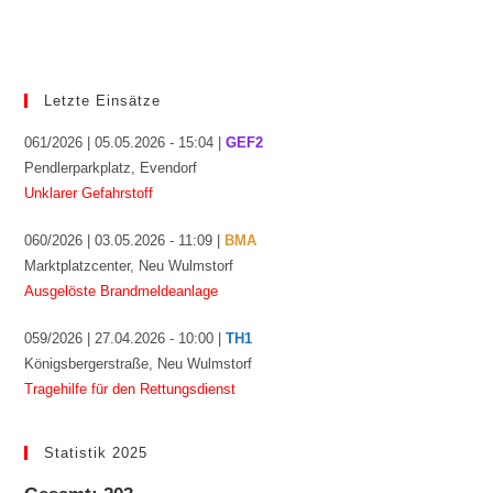
Letzte Einsätze
061/2026 | 05.05.2026 - 15:04 |
GEF2
Pendlerparkplatz, Evendorf
Unklarer Gefahrstoff
060/2026 | 03.05.2026 - 11:09 |
BMA
Marktplatzcenter, Neu Wulmstorf
Ausgelöste Brandmeldeanlage
059/2026 | 27.04.2026 - 10:00 |
TH1
Königsbergerstraße, Neu Wulmstorf
Tragehilfe für den Rettungsdienst
Statistik 2025