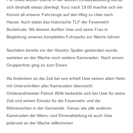
sich deshalb etwas überlegt. Kurz nach 19:00 machte sich ein
Konvoi all unserer Fahrzeuge auf den Weg zu Uwe nach
Hause. Auch dabei das historische TLF der Feuerwehr
Buxtehude. Mit diesem durften Uwe und seine Frau in
Begleitung unseres kompletten Fuhrparks zur Wache fahren.
Nachdem bereits vor der Haustür Spalier gestanden wurde,
warteten an der Wache noch weitere Kameraden. Nach einem
Gruppenfoto ging es zum Essen.
Als Andenken an die Zeit bei uns erhielt Uwe seinen alten Helm
mit Unterschriften aller Kameraden überreicht.
Ortsbrandmeister Patrick Wölk bedankte sich bei Uwe für seine
Zeit und seinen Einsatz für die Feuerwehr und die
Mitmenschen in der Gemeinde. Genau wie alle anderen
Kameraden der Alters- und Ehrenabteilung ist auch Uwe
jederzeit an der Wache willkommen.